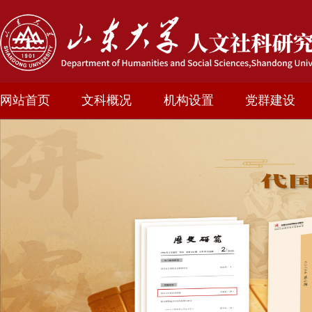
网站首页
文科概况
机构设置
党群建设