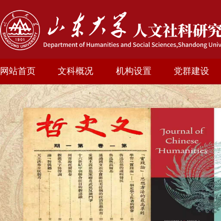
网站首页
文科概况
机构设置
党群建设