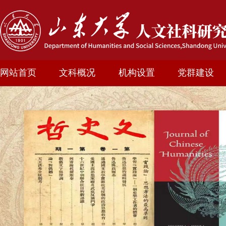
网站首页
文科概况
机构设置
党群建设