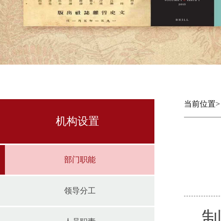
当前位置
机构设置
部门职能
领导分工