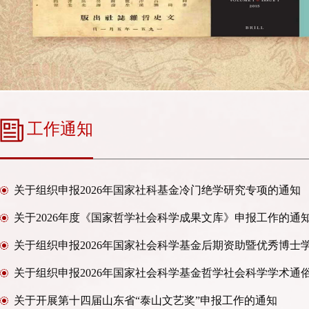
工作通知
关于组织申报2026年国家社科基金冷门绝学研究专项的通知
关于2026年度《国家哲学社会科学成果文库》申报工作的通
关于组织申报2026年国家社会科学基金哲学社会科学学术通
关于开展第十四届山东省“泰山文艺奖”申报工作的通知