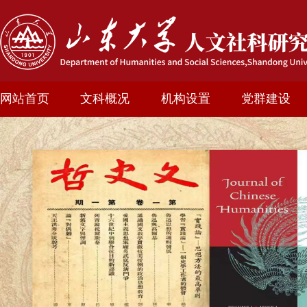
网站首页
文科概况
机构设置
党群建设