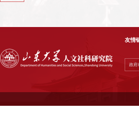
友情
政府