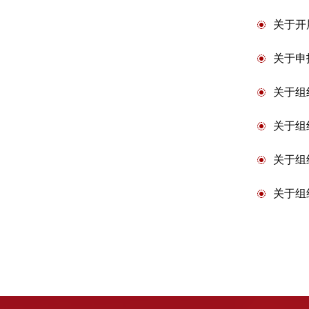
关于开
关于申
关于组
关于组
关于组
关于组