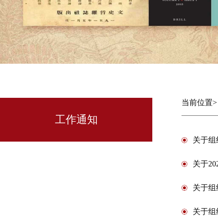
当前位置
工作通知
关于组
关于2
关于组
关于组