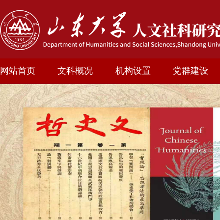
网站首页
文科概况
机构设置
党群建设