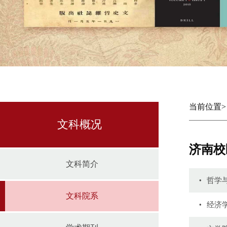
当前位置
文科概况
济南校
文科简介
哲学
文科院系
经济