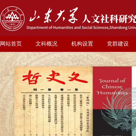
网站首页
文科概况
机构设置
党群建设