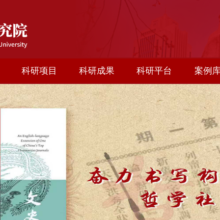
科研项目
科研成果
科研平台
案例