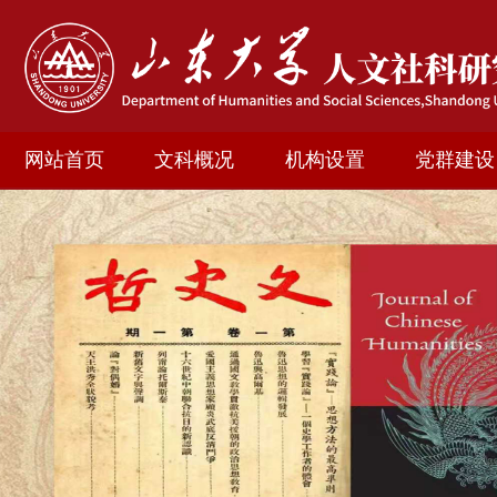
网站首页
文科概况
机构设置
党群建设