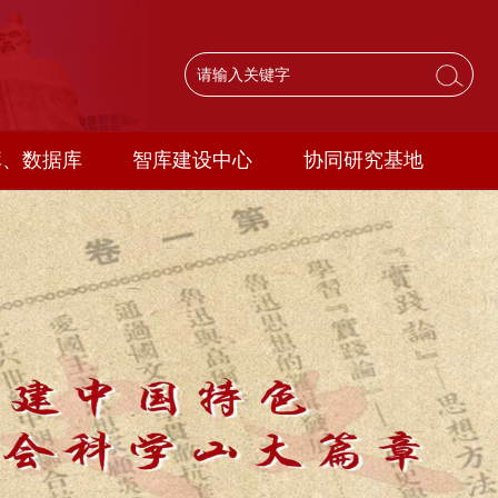
库、数据库
智库建设中心
协同研究基地