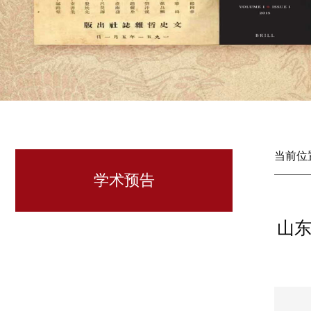
当前位
学术预告
山东