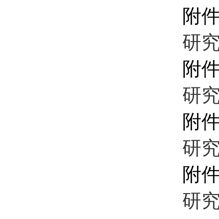
附
研究
附
研究
附
研究
附
研究