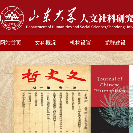
网站首页
文科概况
机构设置
党群建设