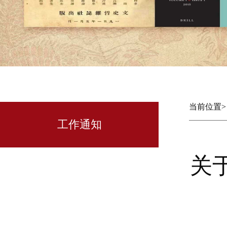
当前位置
工作通知
关