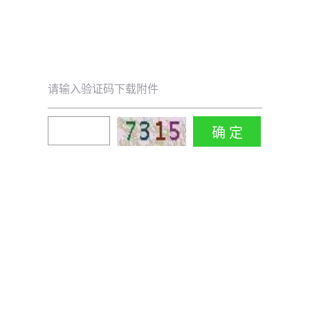
请输入验证码下载附件