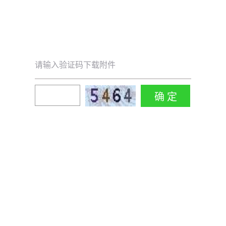
请输入验证码下载附件