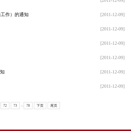
[2011-12-09]
治工作）的通知
[2011-12-09]
[2011-12-09]
[2011-12-09]
[2011-12-09]
通知
[2011-12-09]
[2011-12-09]
...
72
73
78
下页
尾页