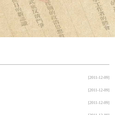
[2011-12-09]
[2011-12-09]
[2011-12-09]