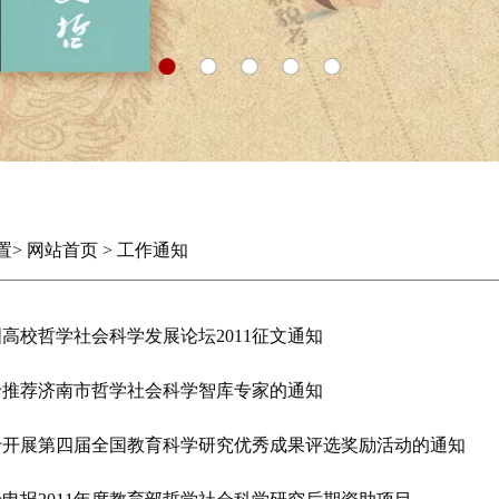
置
>
网站首页
>
工作通知
高校哲学社会科学发展论坛2011征文通知
于推荐济南市哲学社会科学智库专家的通知
于开展第四届全国教育科学研究优秀成果评选奖励活动的通知