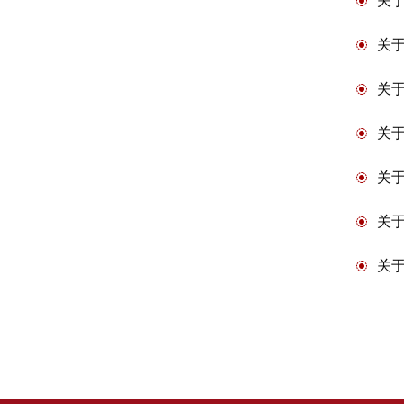
关于
关
关于
关于
关于
关于
关于