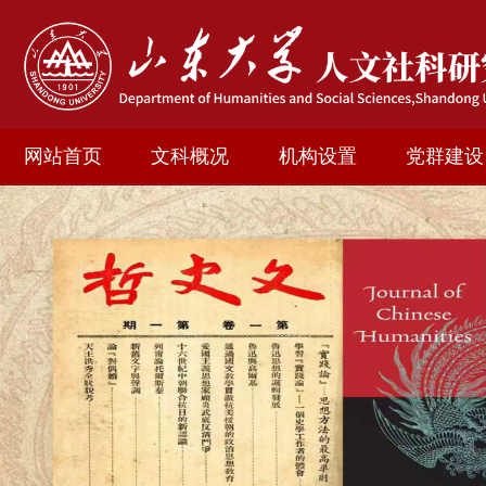
网站首页
文科概况
机构设置
党群建设