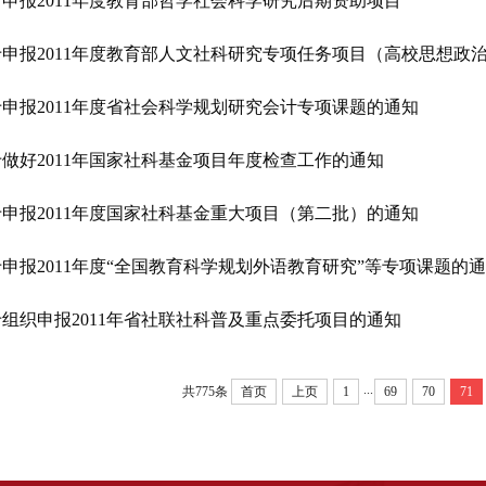
申报2011年度教育部哲学社会科学研究后期资助项目
于申报2011年度教育部人文社科研究专项任务项目（高校思想政
申报2011年度省社会科学规划研究会计专项课题的通知
做好2011年国家社科基金项目年度检查工作的通知
申报2011年度国家社科基金重大项目（第二批）的通知
申报2011年度“全国教育科学规划外语教育研究”等专项课题的
组织申报2011年省社联社科普及重点委托项目的通知
...
共775条
首页
上页
1
69
70
71