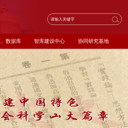
库、数据库
智库建设中心
协同研究基地