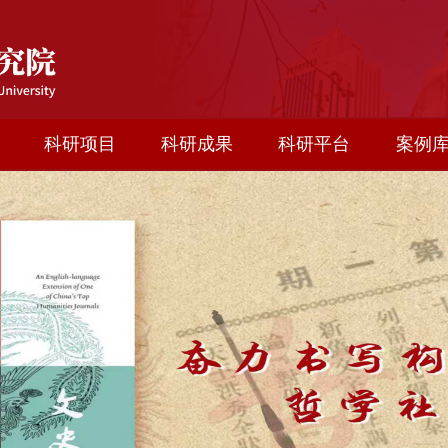
科研项目
科研成果
科研平台
案例