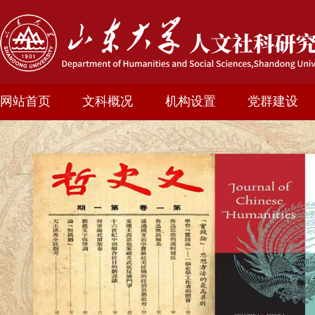
网站首页
文科概况
机构设置
党群建设