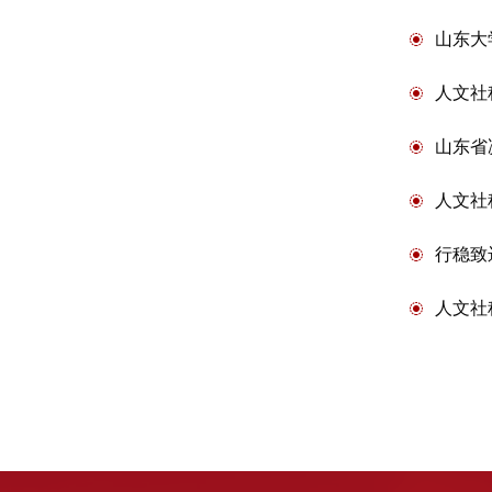
山东大
人文社
山东省
人文社
行稳致
人文社