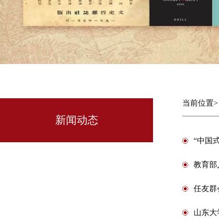
当前位置
新闻动态
“中国
教育部
任友群
山东大