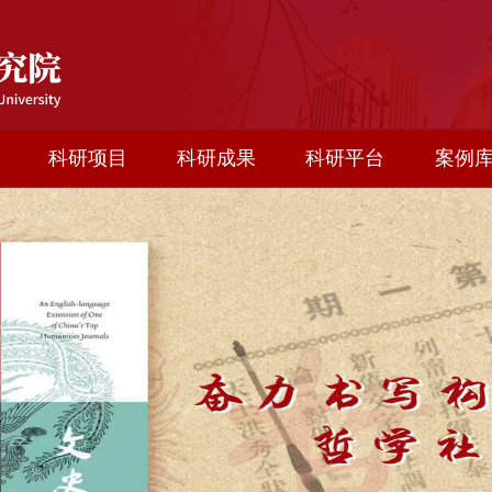
科研项目
科研成果
科研平台
案例