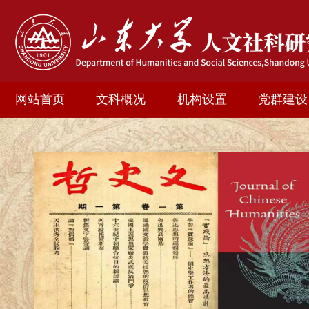
网站首页
文科概况
机构设置
党群建设