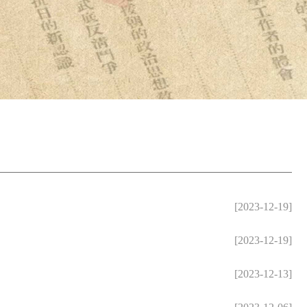
[2023-12-19]
[2023-12-19]
[2023-12-13]