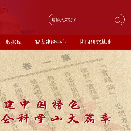
库、数据库
智库建设中心
协同研究基地