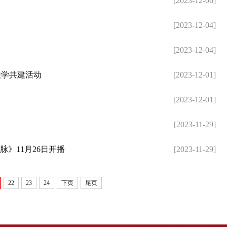
[2023-12-06]
[2023-12-04]
[2023-12-04]
联学共建活动
[2023-12-01]
[2023-12-01]
[2023-11-29]
》11月26日开播
[2023-11-29]
22
23
24
下页
尾页