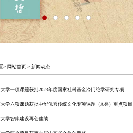
置
>
网站首页
>
新闻动态
大学一项课题获批2023年度国家社科基金冷门绝学研究专项
东大学六项课题获批中华优秀传统文化专项课题（A类）重点项目
东大学智库建设再创佳绩