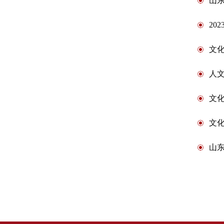
山
20
文化
人
文化
文化
山东