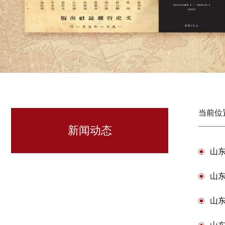
当前位
新闻动态
山东
山
山