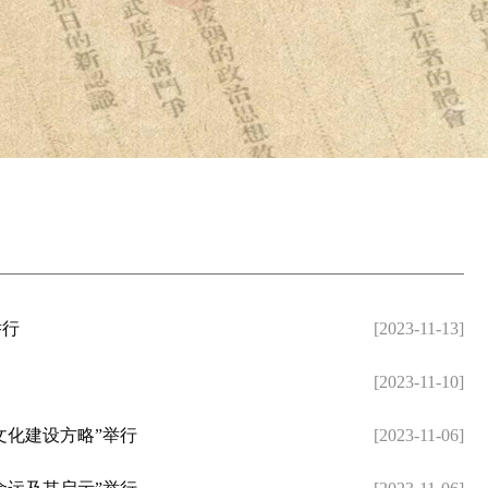
举行
[2023-11-13]
[2023-11-10]
文化建设方略”举行
[2023-11-06]