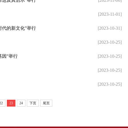
命运及其启示”举行
[2023-11-06]
[2023-11-01]
时代的新文化”举行
[2023-10-31]
[2023-10-25]
基因”举行
[2023-10-25]
[2023-10-25]
[2023-10-25]
22
23
24
下页
尾页