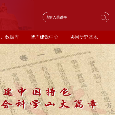
库、数据库
智库建设中心
协同研究基地