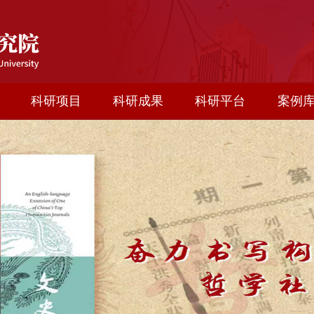
科研项目
科研成果
科研平台
案例