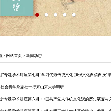
置
>
网站首页
>
新闻动态
创”专题学术讲座第七讲“学习优秀传统文化 加强文化自信自强”
国社会科学杂志社一行来山东大学调研
两创”专题学术讲座第六讲“中国共产党人传统文化观的历史演变与