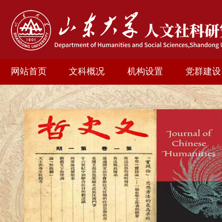
网站首页
文科概况
机构设置
党群建设