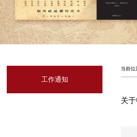
当前位
工作通知
关于