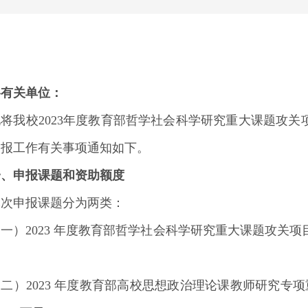
各有关单位：
现将我校2023年度教育部哲学社会科学研究重大课题攻
申报工作有关事项通知如下。
一、申报课题和资助额度
本次申报课题分为两类：
一）2023 年度教育部哲学社会科学研究重大课题攻关项目课
二）2023 年度教育部高校思想政治理论课教师研究专项