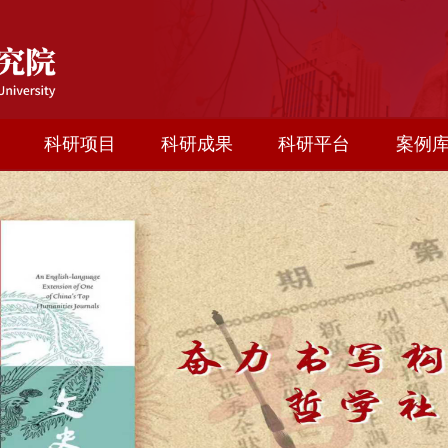
科研项目
科研成果
科研平台
案例