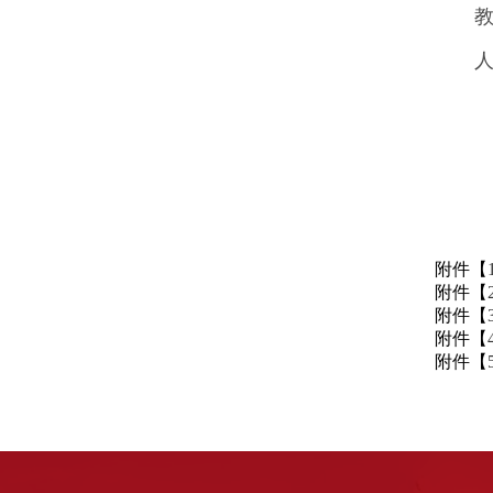
教
人
附件【
附件【
附件【
附件【
附件【