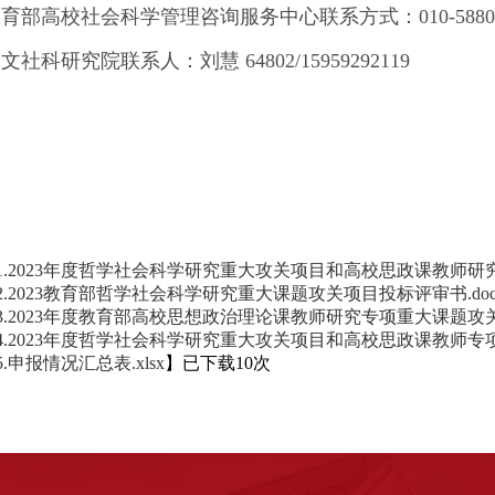
育部高校社会科学管理咨询服务中心联系方式：010-58805145，
文社科研究院联系人：刘慧 64802/15959292119
1.2023年度哲学社会科学研究重大攻关项目和高校思政课教师研究
2.2023教育部哲学社会科学研究重大课题攻关项目投标评审书.doc
3.2023年度教育部高校思想政治理论课教师研究专项重大课题攻关
4.2023年度哲学社会科学研究重大攻关项目和高校思政课教师专项
5.申报情况汇总表.xlsx
】已下载
10
次