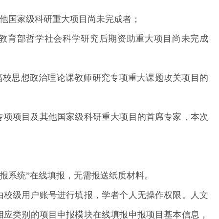
其他国家级科研重大项目尚未完成者；
、教育部哲学社会科学研究后期资助重大项目尚未完成
高校思想政治理论课教师研究专项重大课题攻关项目的
。
专项项目及其他国家级科研重大项目的首席专家，本次
申报系统”在线填报，无需报送纸质材料。
由校级用户账号进行填报，学者个人无操作权限。人文
相应类别的项目申报模块在线填报申报项目基本信息，