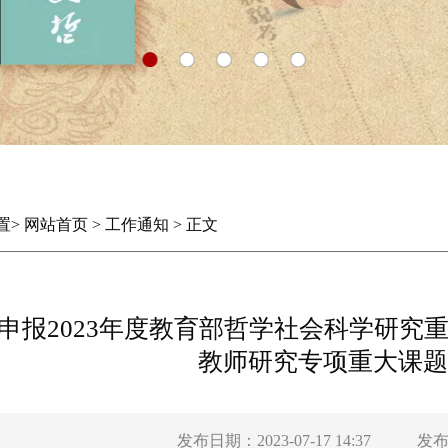
置
>
网站首页
>
工作通知
>
正文
申报2023年度教育部哲学社会科学研究
教师研究专项重大课题
发布日期：2023-07-17 14:37
发