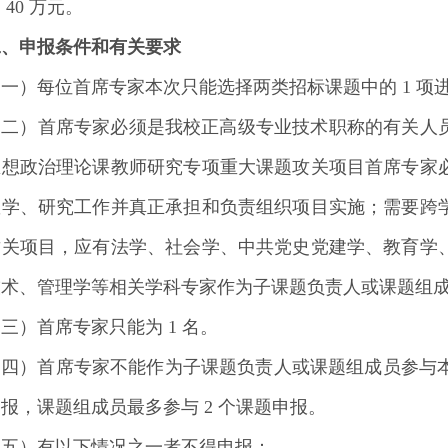
 40 万元。
二、申报条件和有关要求
一）每位首席专家本次只能选择两类招标课题中的 1 项
（二）首席专家必须是我校正高级专业技术职称的有关人
思想政治理论课教师研究专项重大课题攻关项目首席专家
教学、研究工作并真正承担和负责组织项目实施；需要跨
攻关项目，应有法学、社会学、中共党史党建学、教育学
技术、管理学等相关学科专家作为子课题负责人或课题组
三）首席专家只能为 1 名。
（四）首席专家不能作为子课题负责人或课题组成员参与本
报，课题组成员最多参与 2 个课题申报。
（五）有以下情况之一者不得申报：