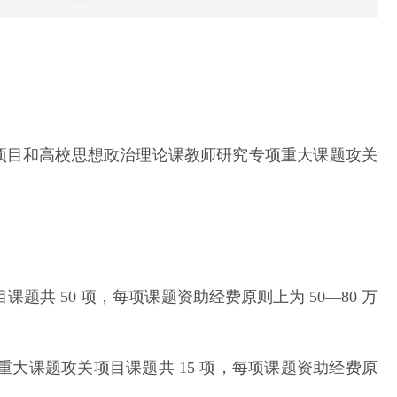
关项目和高校思想政治理论课教师研究专项重大课题攻关
题共 50 项，每项课题资助经费原则上为 50—80 万
重大课题攻关项目课题共 15 项，每项课题资助经费原