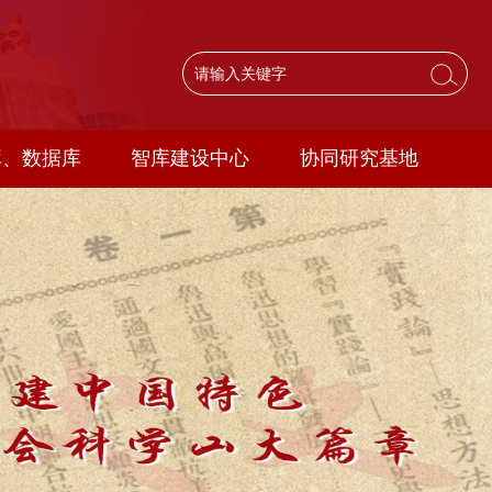
库、数据库
智库建设中心
协同研究基地