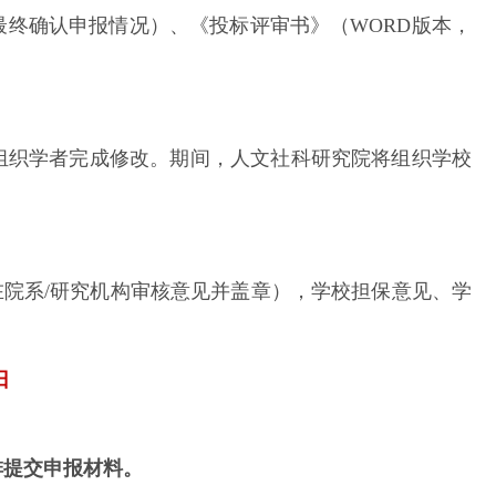
终确认申报情况）、《投标评审书》（WORD版本，
组织学者完成修改。期间，人文社科研究院将组织学校
在院系/研究机构审核意见并盖章），学校担保意见、学
日
排提交申报材料。