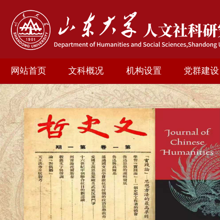
网站首页
文科概况
机构设置
党群建设