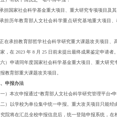
1.承担国家社会科学基金重大项目、重大研究专项项目及
2.承担历年教育部人文社会科学重点研究基地重大项目
3.正在承担教育部哲学社会科学研究重大课题攻关项目、
家，在 2023 年 8 月 25 日前未提出最终成果鉴定申请者
（六）申请同年度国家社会科学基金重大项目、重大研究
申报教育部重大课题攻关项目。
三、申报办法
（一）本次申报通过“教育部人文社会科学研究管理平台•
（二）以学校为单位集中统一申报。重大攻关项目只能经
研究院将在汇总全校申报信息后，统一登陆申报系统，在