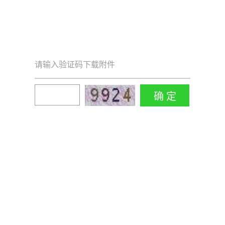
请输入验证码下载附件