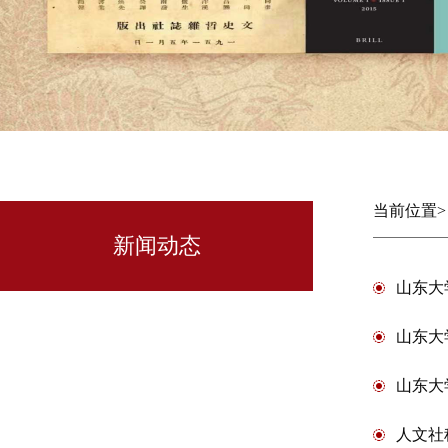
当前位置
新闻动态
山东大
山东大
山东大
人文社