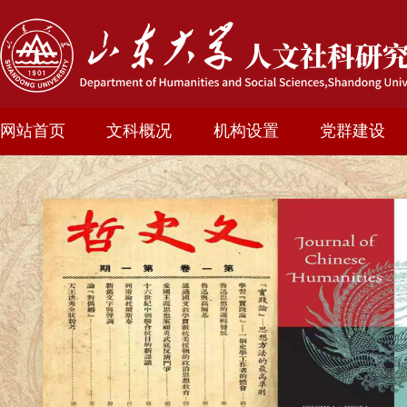
网站首页
文科概况
机构设置
党群建设