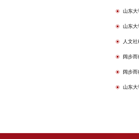
山东大
山东大
人文社
阔步而行
阔步而行
山东大