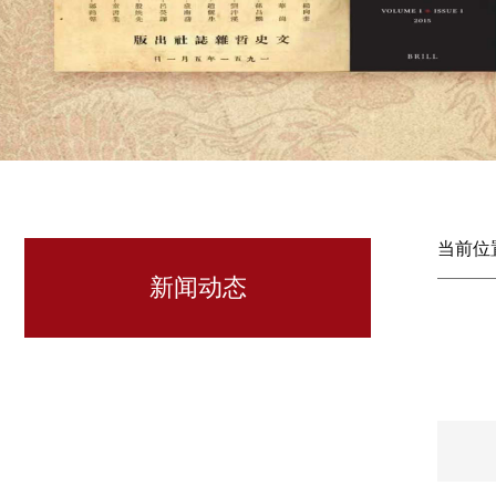
当前位
新闻动态