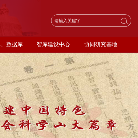
库、数据库
智库建设中心
协同研究基地