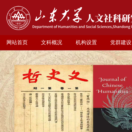
网站首页
文科概况
机构设置
党群建设