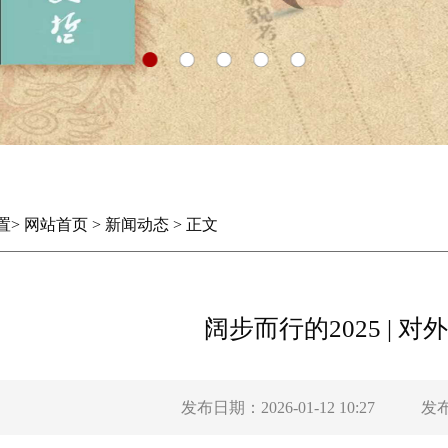
置
>
网站首页
>
新闻动态
>
正文
阔步而行的2025 | 对
发布日期：2026-01-12 10:27
发