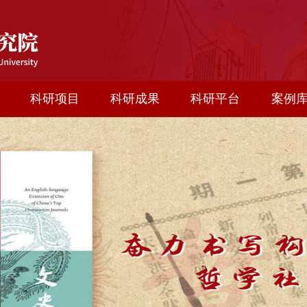
科研项目
科研成果
科研平台
案例