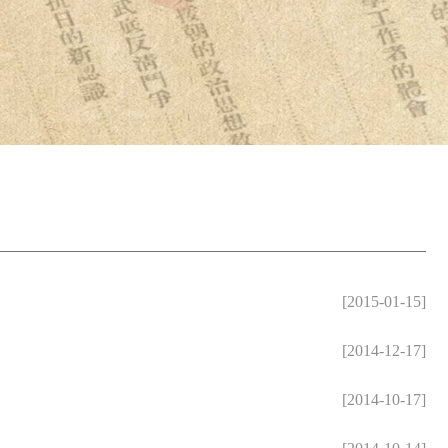
[2015-01-15]
[2014-12-17]
[2014-10-17]