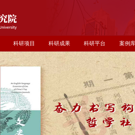
科研项目
科研成果
科研平台
案例