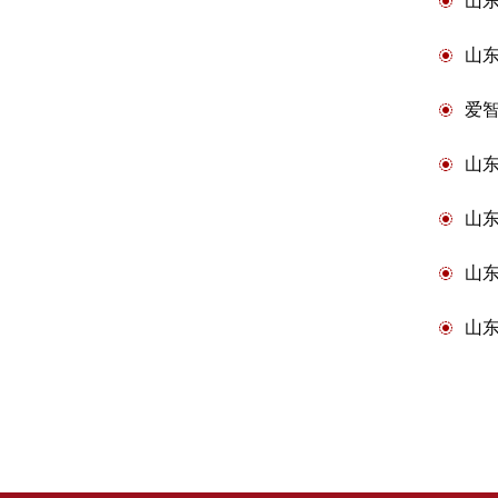
山
山
爱
山
山
山
山