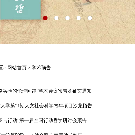
置
>
网站首页
>
学术预告
动物实验的伦理问题”学术会议预告及征文通知
东大学第51期人文社会科学青年项目沙龙预告
意图与行动”第一届全国行动哲学研讨会预告