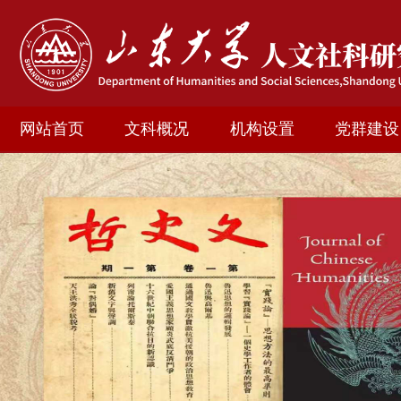
网站首页
文科概况
机构设置
党群建设