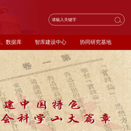
库、数据库
智库建设中心
协同研究基地