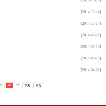
[2014-10-14]
[2014-10-14]
[2014-10-14]
[2014-09-22]
[2014-06-16]
[2014-05-20]
[2014-04-02]
15
16
17
下页
尾页