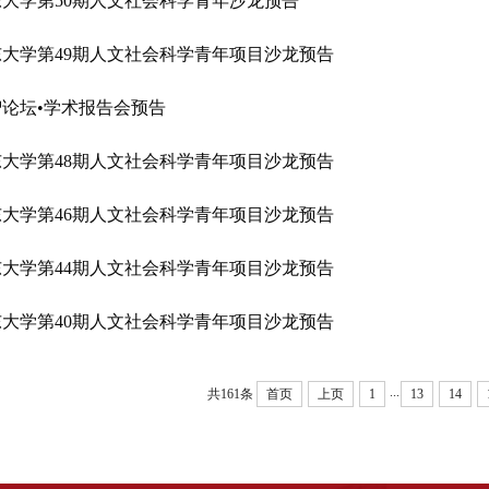
东大学第50期人文社会科学青年沙龙预告
东大学第49期人文社会科学青年项目沙龙预告
智论坛•学术报告会预告
东大学第48期人文社会科学青年项目沙龙预告
东大学第46期人文社会科学青年项目沙龙预告
东大学第44期人文社会科学青年项目沙龙预告
东大学第40期人文社会科学青年项目沙龙预告
...
共161条
首页
上页
1
13
14