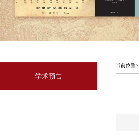
当前位置
学术预告