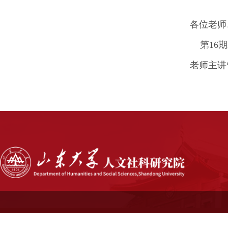
各位老师
第16期爱
老师主讲