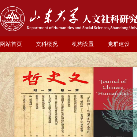
网站首页
文科概况
机构设置
党群建设