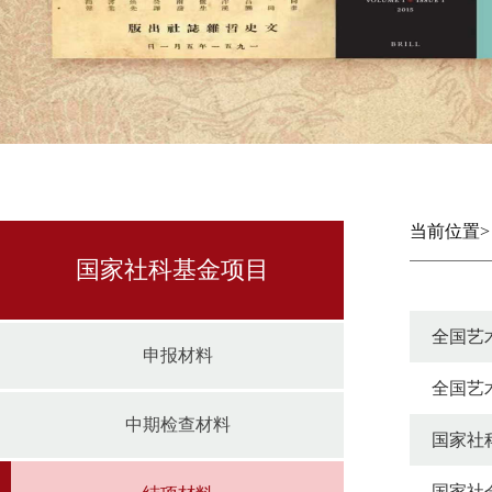
当前位置
国家社科基金项目
全国艺
申报材料
全国艺
中期检查材料
国家社科
国家社