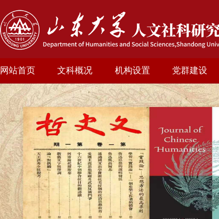
网站首页
文科概况
机构设置
党群建设