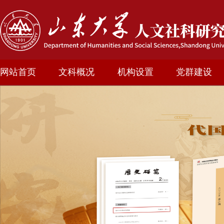
网站首页
文科概况
机构设置
党群建设