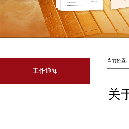
当前位置
工作通知
关