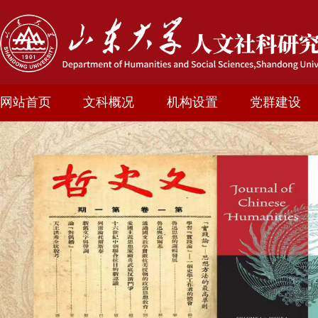
网站首页
文科概况
机构设置
党群建设