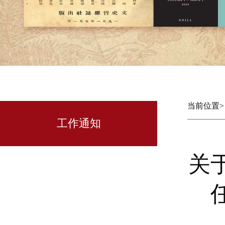
当前位置
工作通知
关