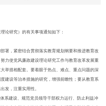
政理论研究）的有关事项通知如下：
和部署，紧密结合贯彻落实教育规划纲要和推进教育改
，努力使党风廉政建设理论研究工作与教育改革发展重
重大举措相配套。要着眼于热点、难点、重点问题的深
制度建设等治本措施的研究，增强前瞻性；要从教育系
题出发，注重实用性。
预防腐败体系建设、规范党员领导干部权力运行、防止利益冲