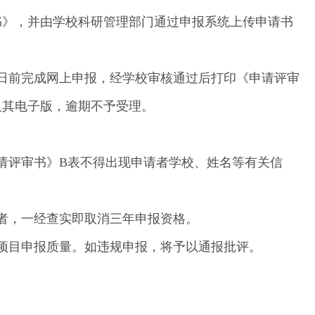
书》，并由学校科研管理部门通过申报系统上传申请书
29日前完成网上申报，经学校审核通过后打印《申请评审
及其电子版，逾期不予受理。
请评审书》B表不得出现申请者学校、姓名等有关信
者，一经查实即取消三年申报资格。
项目申报质量。如违规申报，将予以通报批评。