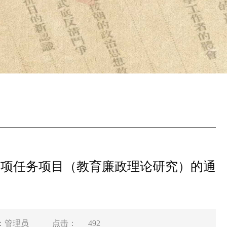
专项任务项目（教育廉政理论研究）的通
：管理员
点击：
492