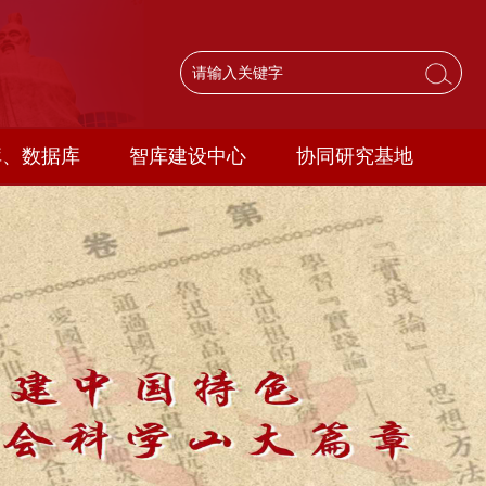
库、数据库
智库建设中心
协同研究基地