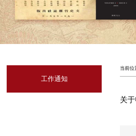
当前位
工作通知
关于