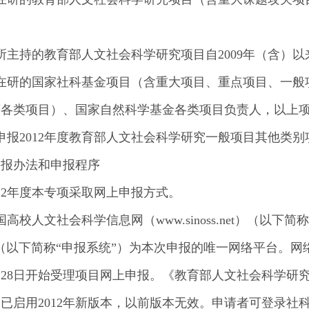
所主持的教育部人文社会科学研究项目自2009年（含）
）在研的国家社科基金项目（含重大项目、重点项目、一般
等各类项目）、国家自然科学基金各类项目负责人，以上
申报2012年度教育部人文社会科学研究一般项目其他类别
申报办法和申报程序
012年度本专项采取网上申报方式。
国高校人文社会科学信息网（
www.sinoss.net
）（以下简称
（以下简称“申报系统”）为本次申报的唯一网络平台。
月28日开始受理项目网上申报。《教育部人文社会科学
已启用2012年新版本，以前版本无效。申请者可登录