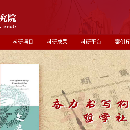
科研项目
科研成果
科研平台
案例