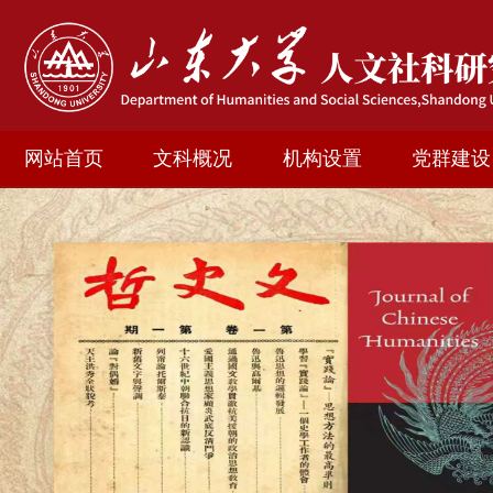
网站首页
文科概况
机构设置
党群建设