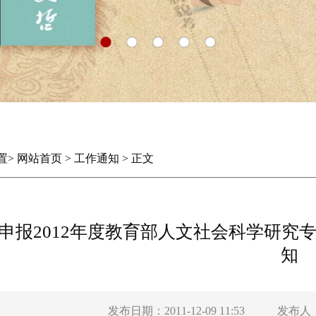
置
>
网站首页
>
工作通知
>
正文
申报2012年度教育部人文社会科学研究
知
发布日期：2011-12-09 11:53
发布人