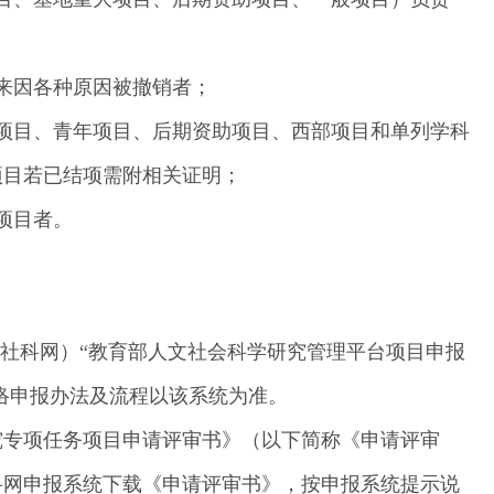
以来因各种原因被撤销者；
项目、青年项目、后期资助项目、西部项目和单列学科
项目若已结项需附相关证明；
项目者。
社科网）“教育部人文社会科学研究管理平台项目申报
网络申报办法及流程以该系统为准。
研究专项任务项目申请评审书》（以下简称《申请评审
社科网申报系统下载《申请评审书》，按申报系统提示说