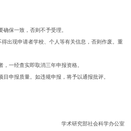
要确保一致，否则不予受理。
不得出现申请者学校、个人等有关信息，否则作废。重
者，一经查实即取消三年申报资格。
项目申报质量。如违规申报，将予以通报批评。
学术研究部社会科学办公室