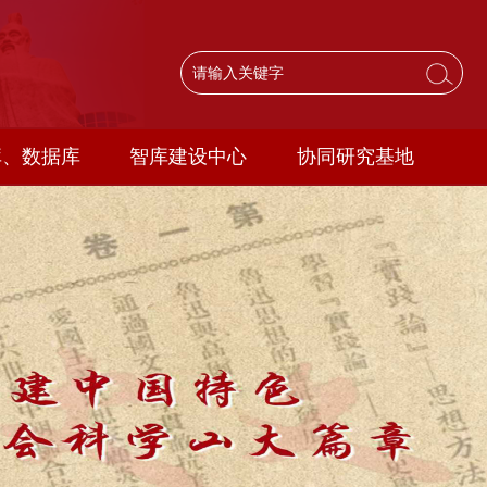
库、数据库
智库建设中心
协同研究基地