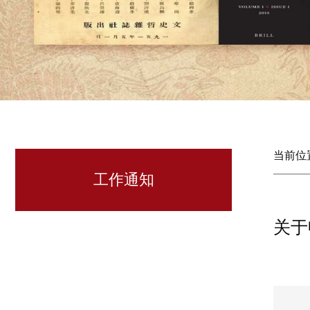
当前位
工作通知
关于