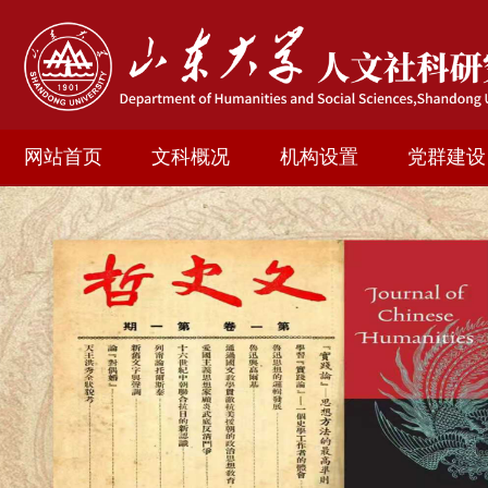
网站首页
文科概况
机构设置
党群建设