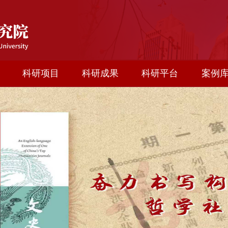
科研项目
科研成果
科研平台
案例