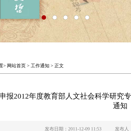
置
>
网站首页
>
工作通知
>
正文
申报2012年度教育部人文社会科学研究
通知
发布日期：2011-12-09 11:53
发布人