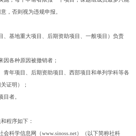
同意，否则视为违规申报。
目、基地重大项目、后期资助项目、一般项目）负责
以来因各种原因被撤销者；
、青年项目、后期资助项目、西部项目和单列学科等各
相关证明）；
项目者。
法和程序如下：
学信息网（www.sinoss.net）（以下简称社科