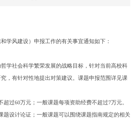
诚信和学风建设）申报工作的有关事宜通知如下：
动哲学社会科学繁荣发展的战略目标，针对当前高校科
研究，有针对性地提出对策建议。课题申报范围详见课
不超过60万元；一般课题每项资助经费不超过7万元。
课题设计论证；一般课题可以围绕课题指南规定的相关