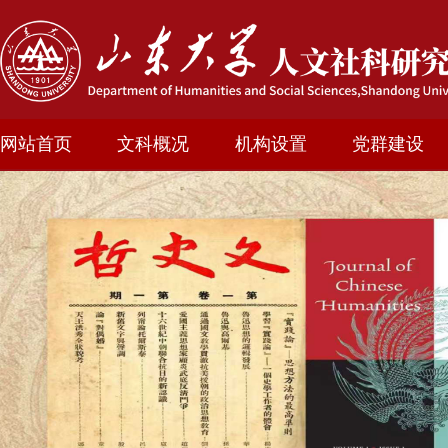
网站首页
文科概况
机构设置
党群建设