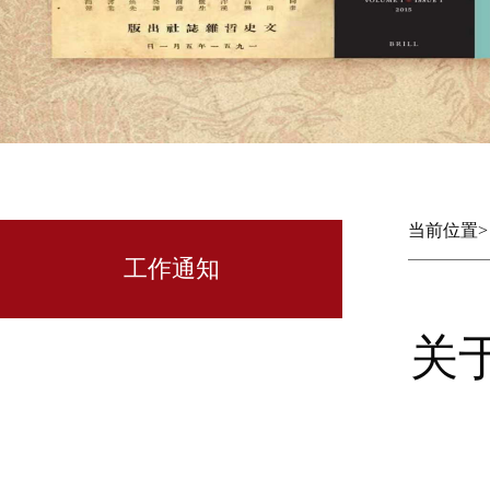
当前位置
工作通知
关