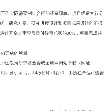
究工作实际需要制定合理的经费预算。项目经费实行分
提纲、研究方案、研究进度设计和项目成果设计的汇报
通过基金会审查后拨付经费总额的30%，项目完成并
年内完成的项目。
从中国发展研究基金会或国研网网站下载（网址：
用计算机填写、A4纸打印和复印，由所在单位审查盖
）