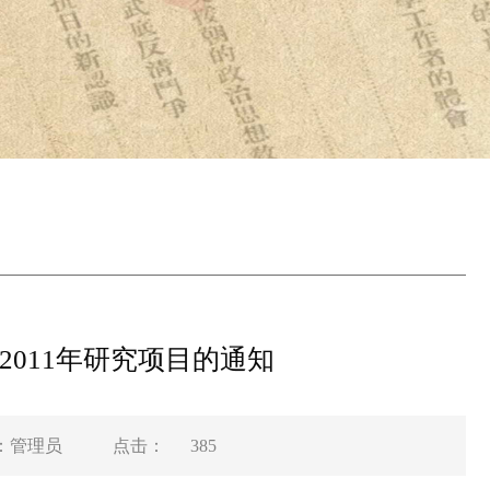
011年研究项目的通知
：管理员
点击：
385