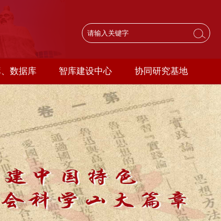
库、数据库
智库建设中心
协同研究基地