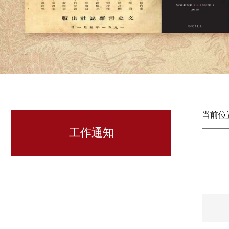
当前位
工作通知