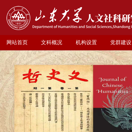
网站首页
文科概况
机构设置
党群建设