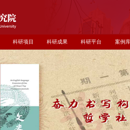
科研项目
科研成果
科研平台
案例