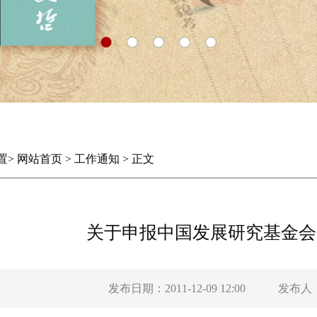
置
>
网站首页
>
工作通知
>
正文
关于申报中国发展研究基金会2
发布日期：2011-12-09 12:00
发布人