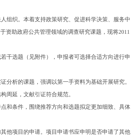
法人组织。本着支持政策研究、促进科学决策、服务中
于资助政府公共管理领域的调查研究课题，现将2011
域若干选题（见附件），申报者可选择合适方向进行申
实证分析的课题，强调以第一手资料为基础开展研究。
结构周延，文献引证符合规范。
特点和条件，围绕推荐方向和选题拟定更加细致、具体
加其他项目的申请。项目申请书应申明是否申请了其他