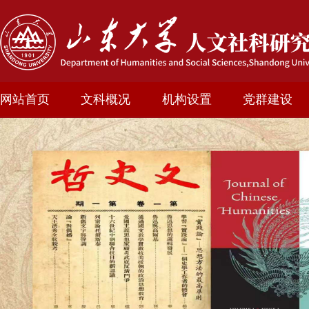
网站首页
文科概况
机构设置
党群建设