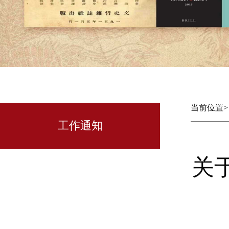
当前位置
工作通知
关