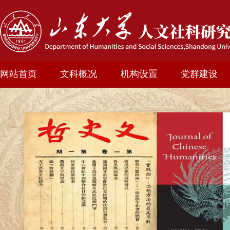
网站首页
文科概况
机构设置
党群建设