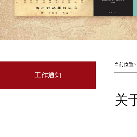
当前位置
工作通知
关