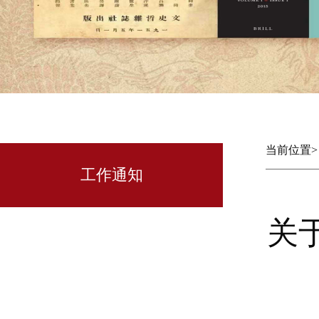
当前位置
工作通知
关