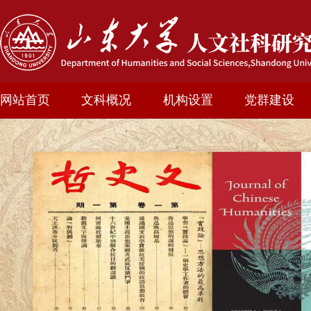
网站首页
文科概况
机构设置
党群建设