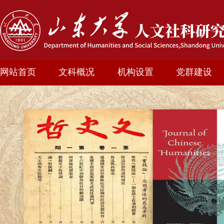
网站首页
文科概况
机构设置
党群建设