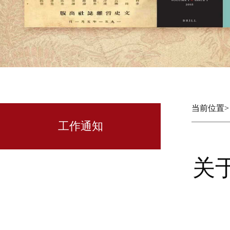
当前位置
工作通知
关