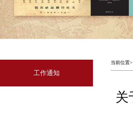
当前位置
工作通知
关