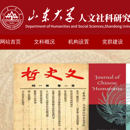
网站首页
文科概况
机构设置
党群建设