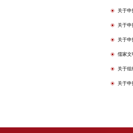
关于申
关于申
关于申
儒家文
关于组
关于申