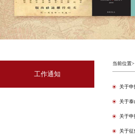
当前位置
工作通知
关于申
关于泰
关于申
关于征