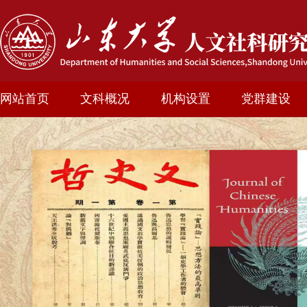
网站首页
文科概况
机构设置
党群建设