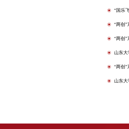
“国乐
“两创
“两创
山东大
“两创
山东大