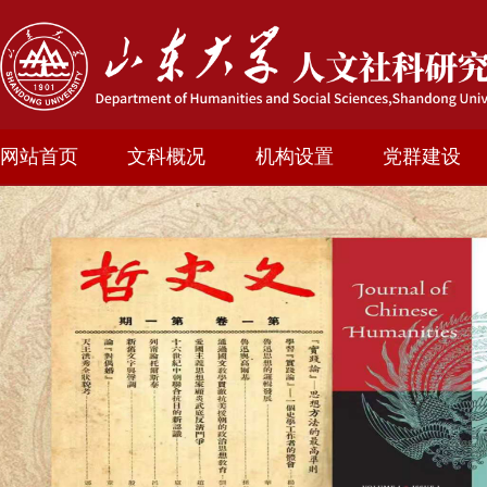
网站首页
文科概况
机构设置
党群建设