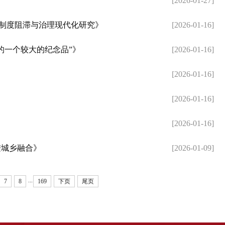
》
[2026-01-27]
的制度阻滞与治理现代化研究》
[2026-01-16]
的一个较大的纪念品”》
[2026-01-16]
[2026-01-16]
[2026-01-16]
[2026-01-16]
进城乡融合》
[2026-01-09]
...
7
8
169
下页
尾页