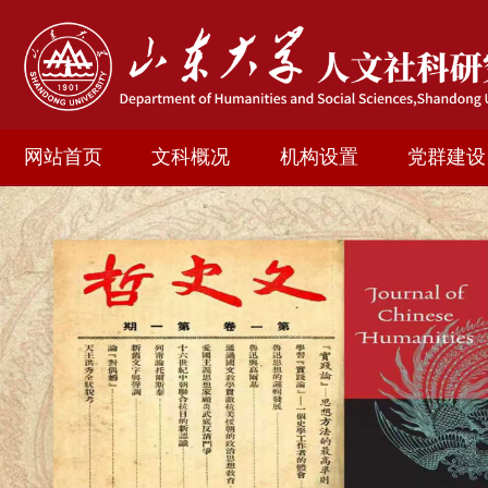
网站首页
文科概况
机构设置
党群建设