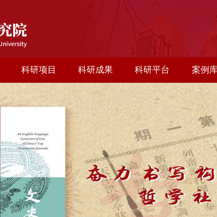
科研项目
科研成果
科研平台
案例