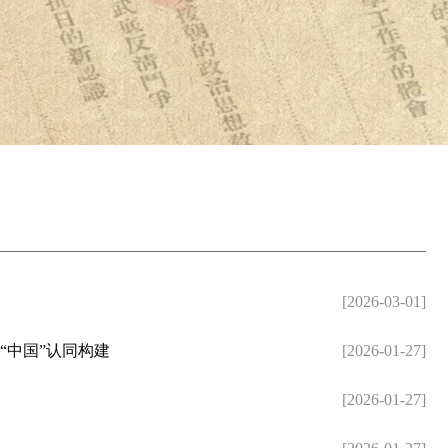
[2026-03-01]
“中国”认同构建
[2026-01-27]
[2026-01-27]