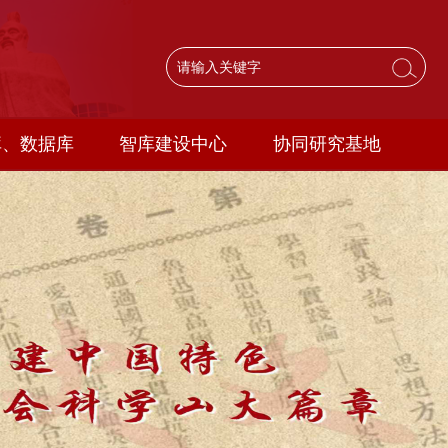
库、数据库
智库建设中心
协同研究基地