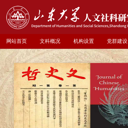
网站首页
文科概况
机构设置
党群建设