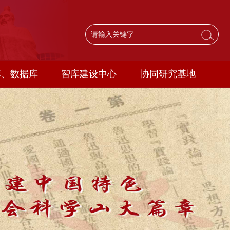
库、数据库
智库建设中心
协同研究基地