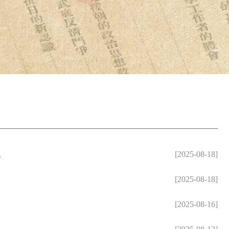
代
[2025-08-18]
[2025-08-18]
[2025-08-16]