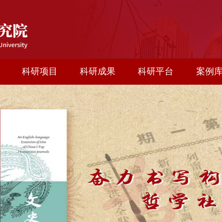
科研项目
科研成果
科研平台
案例