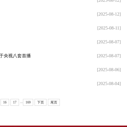
[2025-08-12]
[2025-08-12]
[2025-08-11]
[2025-08-07]
将于央视八套首播
[2025-08-07]
[2025-08-06]
[2025-08-04]
...
16
17
169
下页
尾页