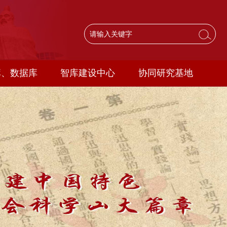
库、数据库
智库建设中心
协同研究基地