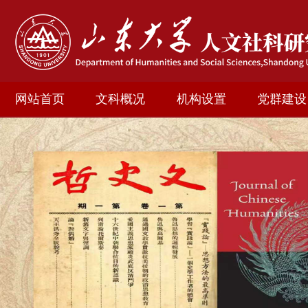
网站首页
文科概况
机构设置
党群建设