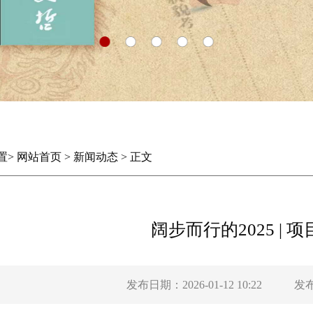
置
>
网站首页
>
新闻动态
>
正文
阔步而行的2025 | 项
发布日期：2026-01-12 10:22
发