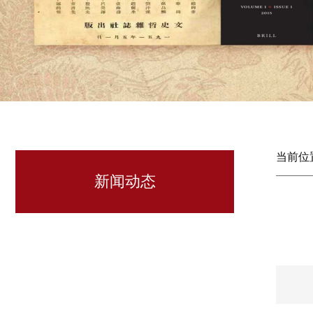
当前位
新闻动态