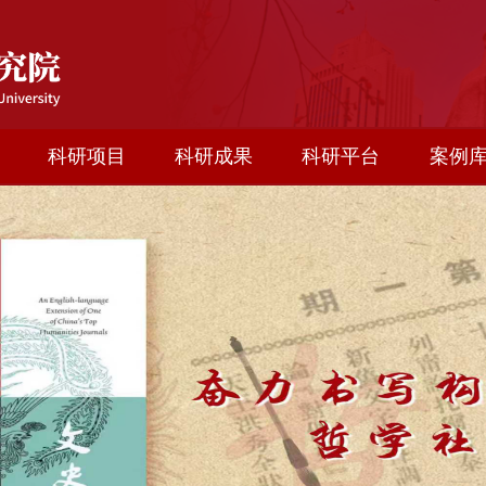
科研项目
科研成果
科研平台
案例