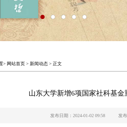
置
>
网站首页
>
新闻动态
>
正文
山东大学新增6项国家社科基金重
发布日期：2024-01-02 09:58
发