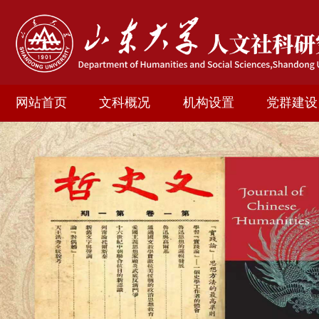
网站首页
文科概况
机构设置
党群建设