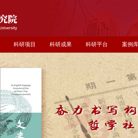
科研项目
科研成果
科研平台
案例