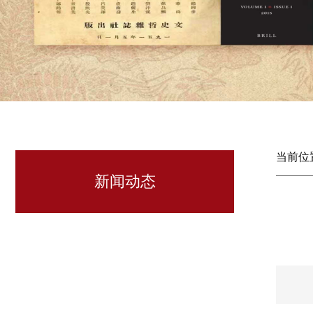
当前位
新闻动态