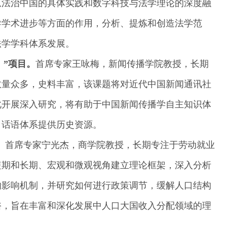
从法治中国的具体实践和数字科技与法学理论的深度融
导学术进步等方面的作用，分析、提炼和创造法学范
法学学科体系发展。
）
”
项目。
首席专家王咏梅，新闻传播学院教授，长期
数量众多，史料丰富，该课题将对近代中国新闻通讯社
此开展深入研究，将有助于中国新闻传播学自主知识体
、话语体系提供历史资源。
。
首席专家宁光杰，商学院教授，长期专注于劳动就业
短期和长期、宏观和微观视角建立理论框架，深入分析
的影响机制，并研究如何进行政策调节，缓解人口结构
裕，旨在丰富和深化发展中人口大国收入分配领域的理