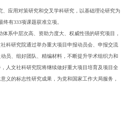
究、应用对策研究和交叉学科研究，以基础理论研究为
最终有
333
项课题获准立项。
助体系中层次高、资助力度大、权威性强的研究项目，
文社科研究院通过举办重大项目申报动员会、申报交流
泛动员、组好团队、精编材料，不断提升学术组织力和
步，人文社科研究院将继续做好重大项目培育及项目全
承意义的标志性研究成果，为党和国家工作大局服务，