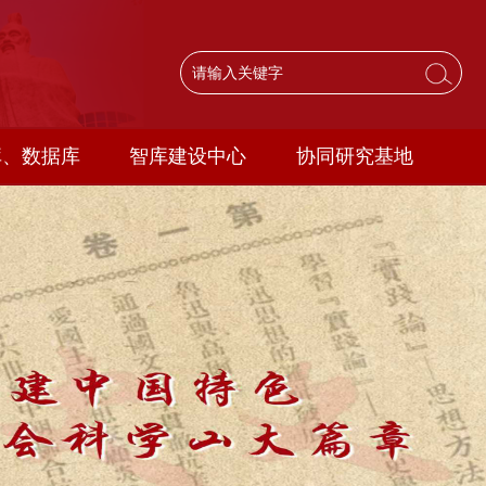
库、数据库
智库建设中心
协同研究基地