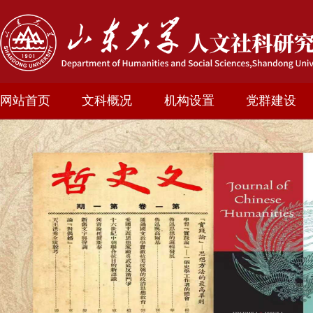
网站首页
文科概况
机构设置
党群建设