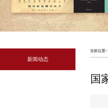
当前位置
新闻动态
国