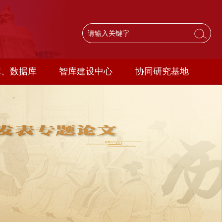
库、数据库
智库建设中心
协同研究基地