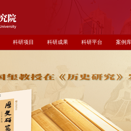
科研项目
科研成果
科研平台
案例