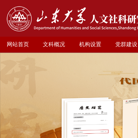
网站首页
文科概况
机构设置
党群建设