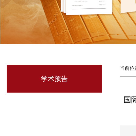
当前位
学术预告
国际前