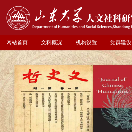
网站首页
文科概况
机构设置
党群建设