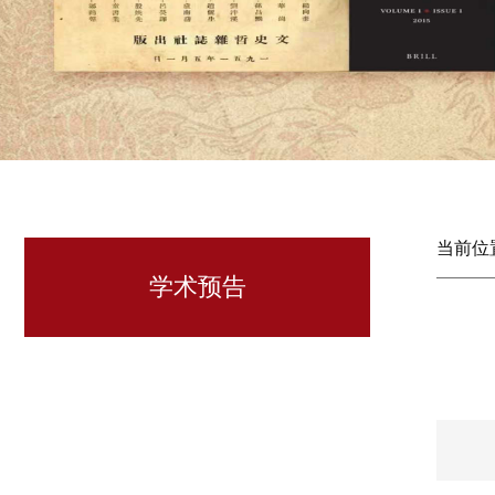
当前位
学术预告