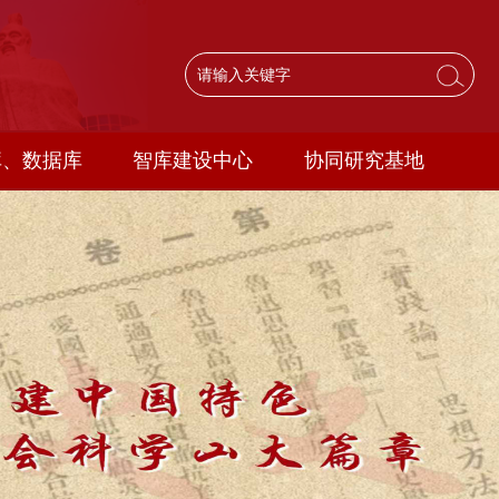
库、数据库
智库建设中心
协同研究基地