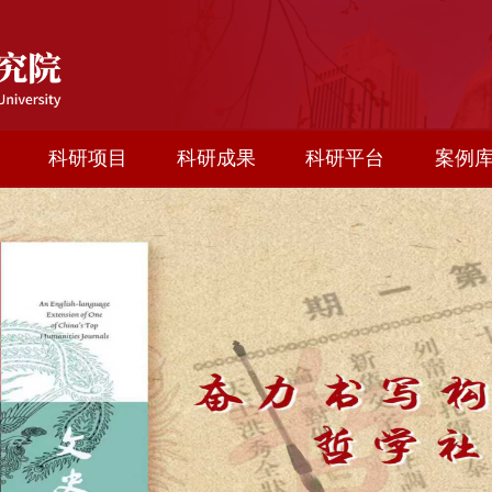
科研项目
科研成果
科研平台
案例