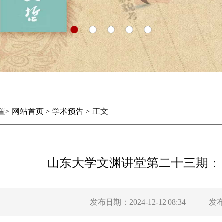
置
>
网站首页
>
学术预告
>
正文
山东大学文渊讲堂第二十三期：
发布日期：2024-12-12 08:34
发