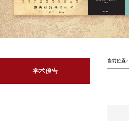
当前位置
学术预告