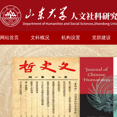
网站首页
文科概况
机构设置
党群建设