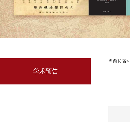
当前位置
学术预告