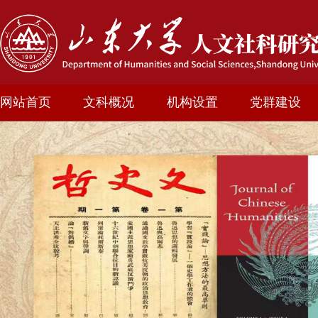
网站首页
文科概况
机构设置
党群建设