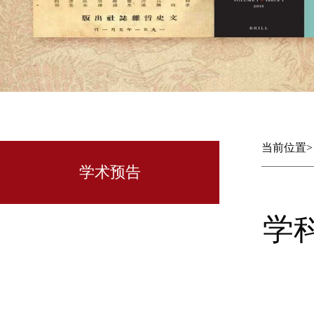
当前位置
学术预告
学