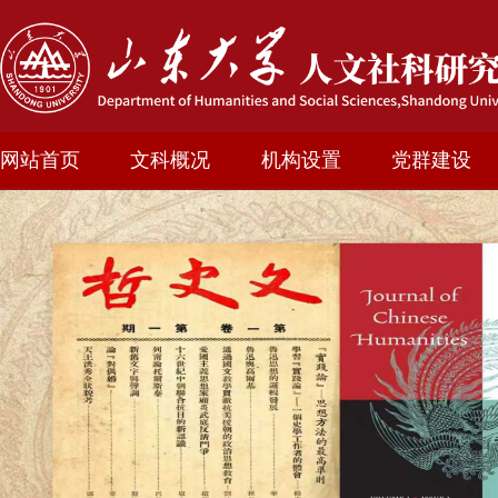
网站首页
文科概况
机构设置
党群建设