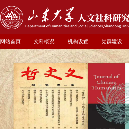
网站首页
文科概况
机构设置
党群建设