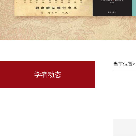
当前位置
学者动态