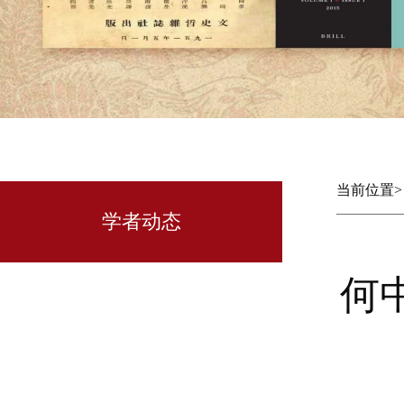
当前位置
学者动态
何