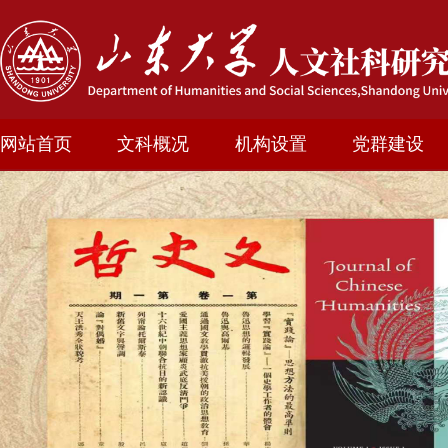
网站首页
文科概况
机构设置
党群建设