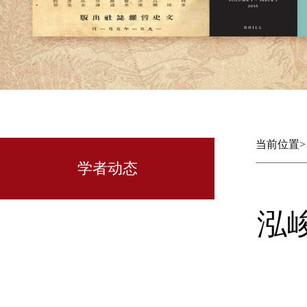
当前位置
学者动态
泓