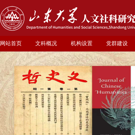
网站首页
文科概况
机构设置
党群建设