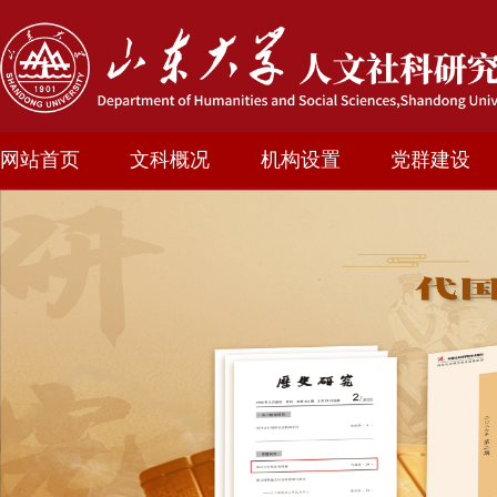
网站首页
文科概况
机构设置
党群建设