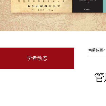
当前位置
学者动态
管