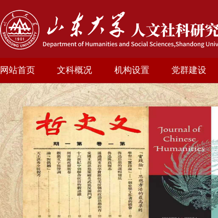
网站首页
文科概况
机构设置
党群建设