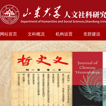
网站首页
文科概况
机构设置
党群建设