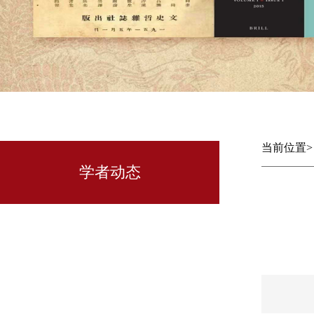
当前位置
学者动态